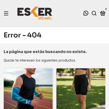
0
Error - 404
La página que estás buscando no existe.
Quizás te interesen los siguientes productos.