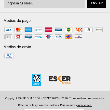
Medios de pago
Medios de envío
Copyright ESKER OUTDOOR - 30715196715 - 2026. Todos los derechos reservados.
Defensa de las y los consumidores. Para reclamos
ingresá acá.