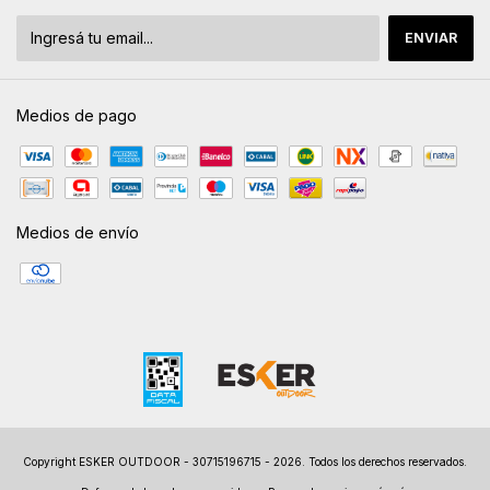
Medios de pago
Medios de envío
Copyright ESKER OUTDOOR - 30715196715 - 2026. Todos los derechos reservados.