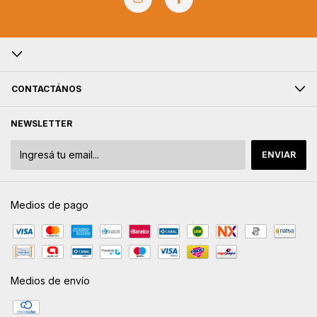
CONTACTÁNOS
NEWSLETTER
Medios de pago
Medios de envío